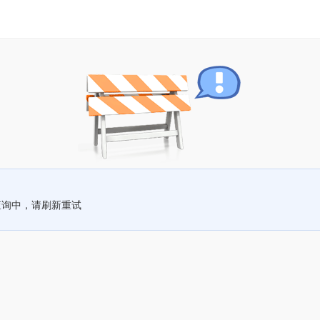
查询中，请刷新重试