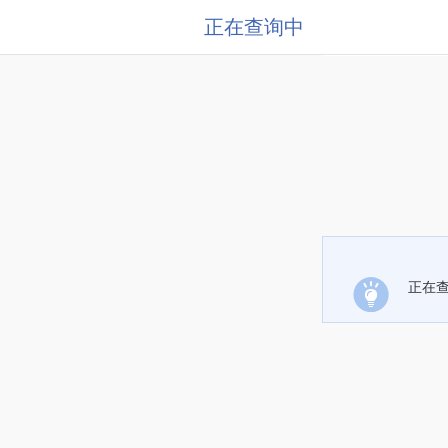
正在查询中
正在