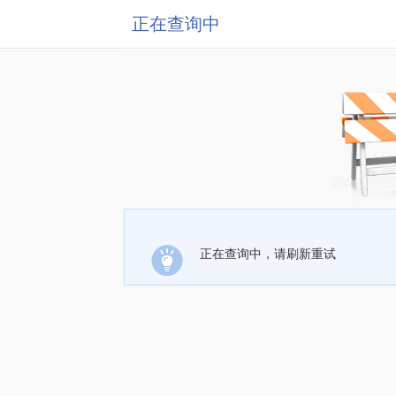
正在查询中
正在查询中，请刷新重试