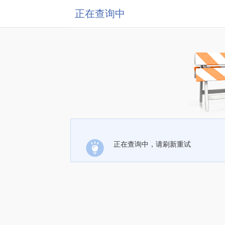
正在查询中
正在查询中，请刷新重试