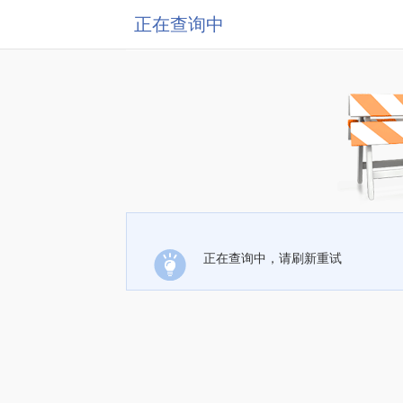
正在查询中
正在查询中，请刷新重试