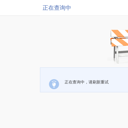
正在查询中
正在查询中，请刷新重试