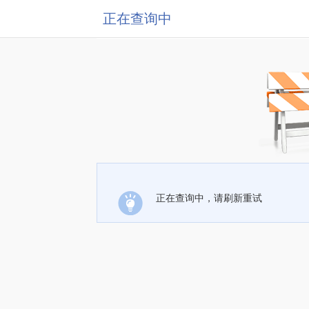
正在查询中
正在查询中，请刷新重试