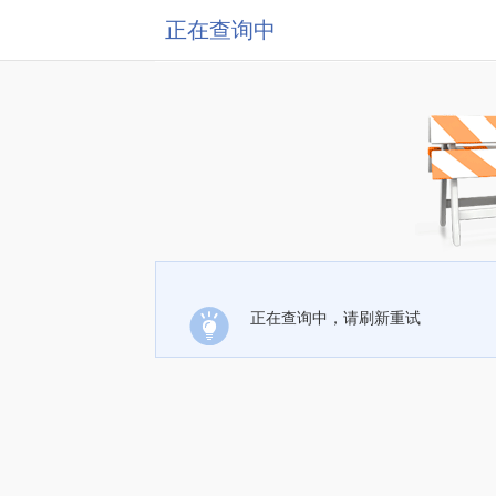
正在查询中
正在查询中，请刷新重试