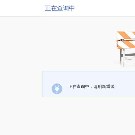
正在查询中
正在查询中，请刷新重试