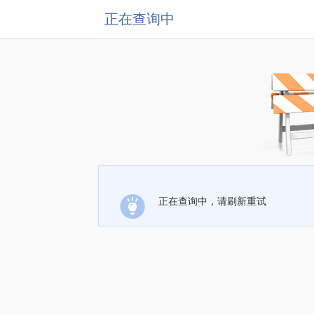
正在查询中
正在查询中，请刷新重试