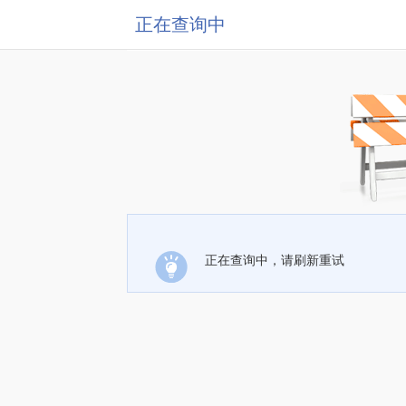
正在查询中
正在查询中，请刷新重试