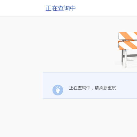
正在查询中
正在查询中，请刷新重试