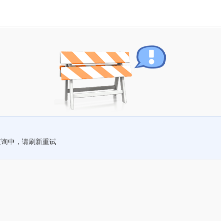
查询中，请刷新重试