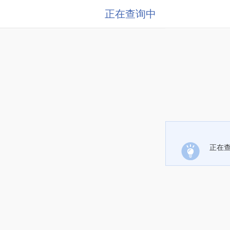
正在查询中
正在