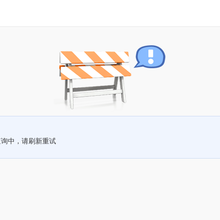
查询中，请刷新重试