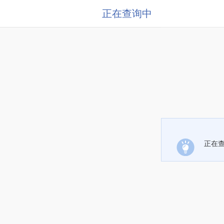
正在查询中
正在