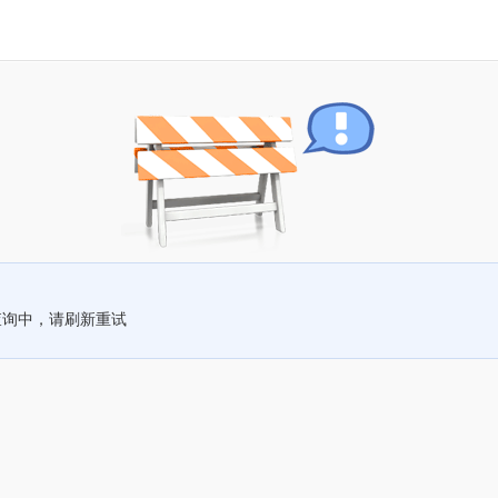
查询中，请刷新重试