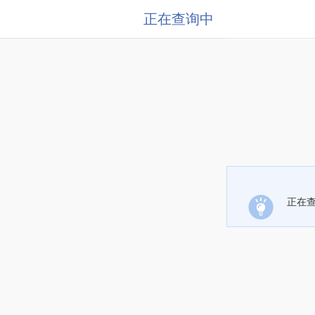
正在查询中
正在