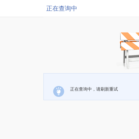
正在查询中
正在查询中，请刷新重试