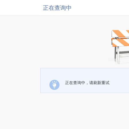
正在查询中
正在查询中，请刷新重试