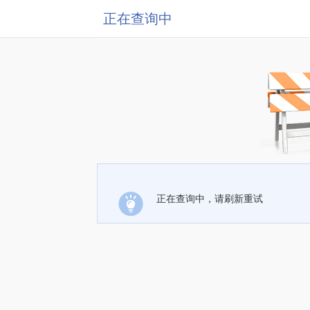
正在查询中
正在查询中，请刷新重试