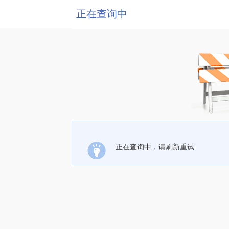
正在查询中
正在查询中，请刷新重试