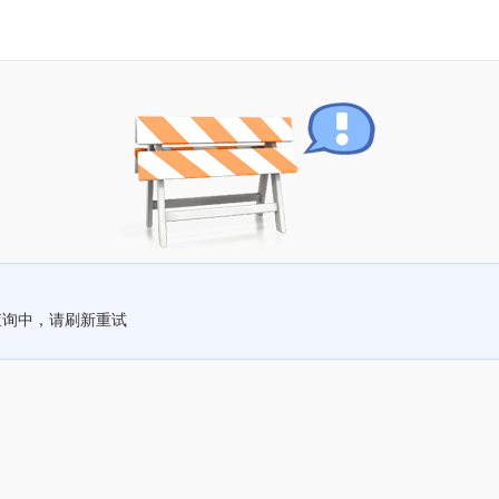
查询中，请刷新重试