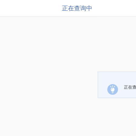
正在查询中
正在