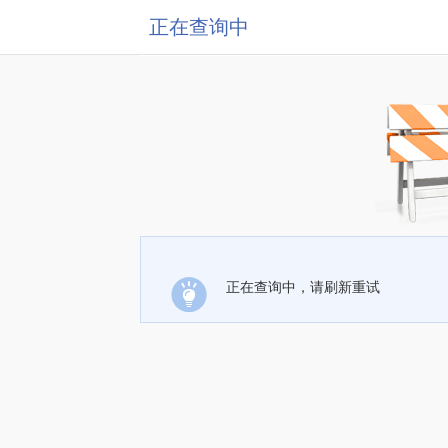
正在查询中
正在查询中，请刷新重试